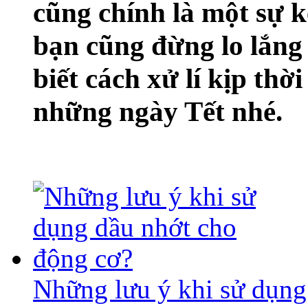
cũng chính là một sự 
bạn cũng đừng lo lắng 
biết cách xử lí kịp thờ
những ngày Tết nhé.
Những lưu ý khi sử dụng