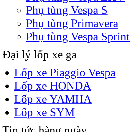
Phụ tùng Vespa S
Phụ tùng Primavera
Phụ tùng Vespa Sprint
Đại lý lốp xe ga
Lốp xe Piaggio Vespa
Lốp xe HONDA
Lốp xe YAMHA
Lốp xe SYM
Tin tức hàng ngày