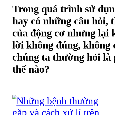
Trong quá trình sử dụn
hay có những câu hỏi, 
của động cơ
nhưng lại k
lời không đúng, không 
chúng ta thường hỏi là 
thế nào?