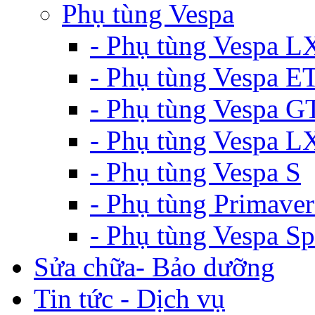
Phụ tùng Vespa
- Phụ tùng Vespa L
- Phụ tùng Vespa E
- Phụ tùng Vespa G
- Phụ tùng Vespa 
- Phụ tùng Vespa S
- Phụ tùng Primaver
- Phụ tùng Vespa Sp
Sửa chữa- Bảo dưỡng
Tin tức - Dịch vụ