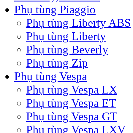
Phụ tùng Piaggio
Phụ tùng Liberty ABS
Phụ tùng Liberty
Phụ tùng Beverly
Phụ tùng Zip
Phụ tùng Vespa
Phụ tùng Vespa LX
Phụ tùng Vespa ET
Phụ tùng Vespa GT
Phụ tùng Vespa LXV