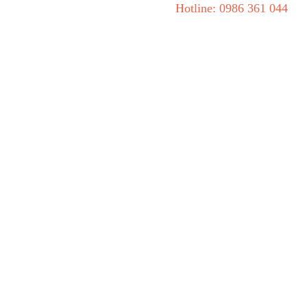
Hotline: 0986 361 044