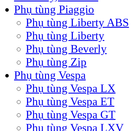
Phụ tùng Piaggio
Phụ tùng Liberty ABS
Phụ tùng Liberty
Phụ tùng Beverly
Phụ tùng Zip
Phụ tùng Vespa
Phụ tùng Vespa LX
Phụ tùng Vespa ET
Phụ tùng Vespa GT
Phụ tùng Vespa LXV