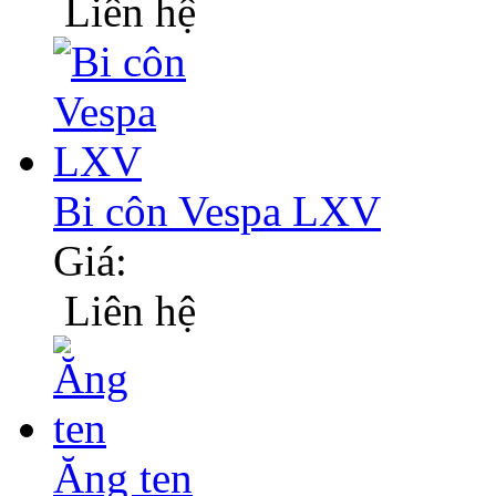
Liên hệ
Bi côn Vespa LXV
Giá:
Liên hệ
Ăng ten