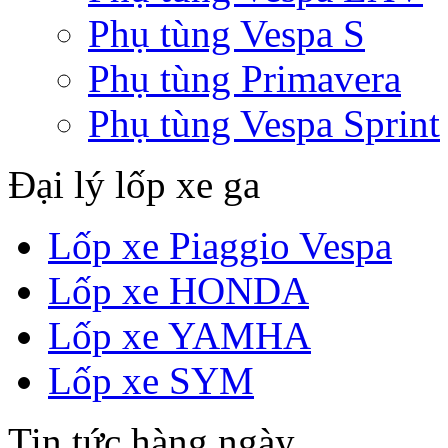
Phụ tùng Vespa S
Phụ tùng Primavera
Phụ tùng Vespa Sprint
Đại lý lốp xe ga
Lốp xe Piaggio Vespa
Lốp xe HONDA
Lốp xe YAMHA
Lốp xe SYM
Tin tức hàng ngày