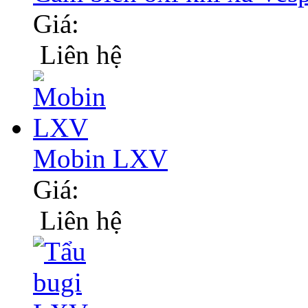
Giá:
Liên hệ
Mobin LXV
Giá:
Liên hệ