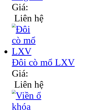
Giá:
Liên hệ
Đôi cò mổ LXV
Giá:
Liên hệ