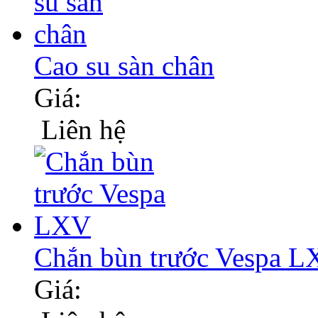
Cao su sàn chân
Giá:
Liên hệ
Chắn bùn trước Vespa 
Giá: