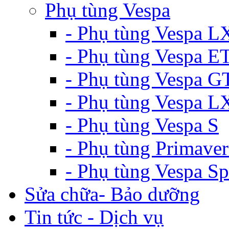
Phụ tùng Vespa
- Phụ tùng Vespa L
- Phụ tùng Vespa E
- Phụ tùng Vespa G
- Phụ tùng Vespa 
- Phụ tùng Vespa S
- Phụ tùng Primaver
- Phụ tùng Vespa Sp
Sửa chữa- Bảo dưỡng
Tin tức - Dịch vụ