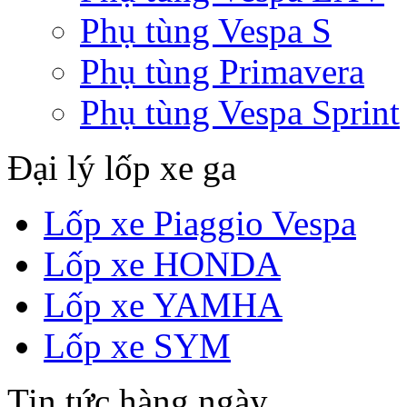
Phụ tùng Vespa S
Phụ tùng Primavera
Phụ tùng Vespa Sprint
Đại lý lốp xe ga
Lốp xe Piaggio Vespa
Lốp xe HONDA
Lốp xe YAMHA
Lốp xe SYM
Tin tức hàng ngày