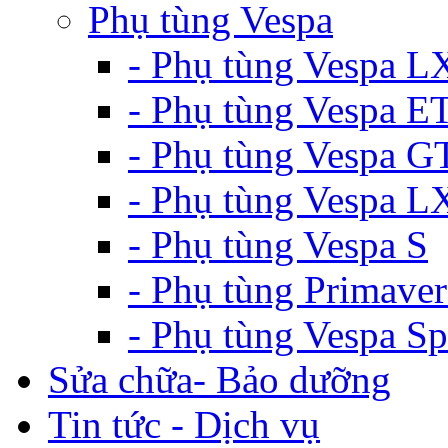
Phụ tùng Vespa
- Phụ tùng Vespa L
- Phụ tùng Vespa E
- Phụ tùng Vespa G
- Phụ tùng Vespa 
- Phụ tùng Vespa S
- Phụ tùng Primaver
- Phụ tùng Vespa Sp
Sửa chữa- Bảo dưỡng
Tin tức - Dịch vụ