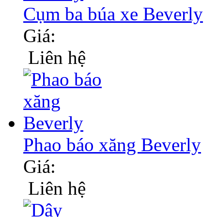
Cụm ba búa xe Beverly
Giá:
Liên hệ
Phao báo xăng Beverly
Giá:
Liên hệ