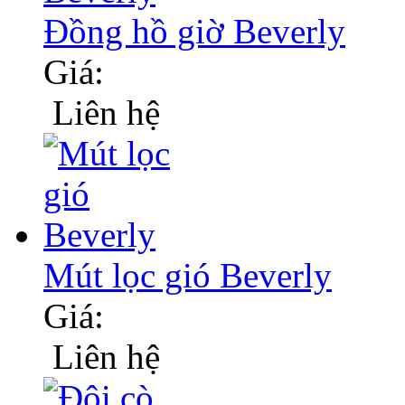
Đồng hồ giờ Beverly
Giá:
Liên hệ
Mút lọc gió Beverly
Giá:
Liên hệ