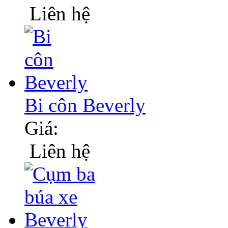
Liên hệ
Bi côn Beverly
Giá:
Liên hệ