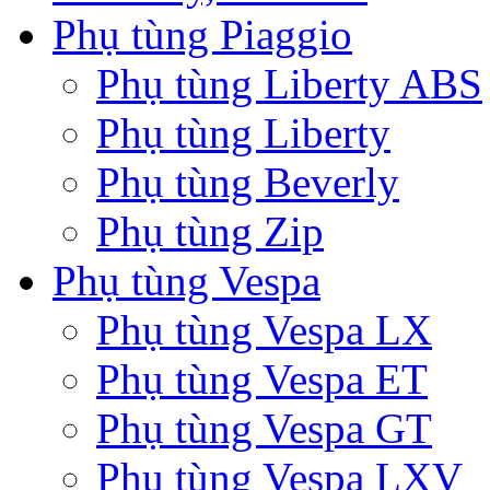
Phụ tùng Piaggio
Phụ tùng Liberty ABS
Phụ tùng Liberty
Phụ tùng Beverly
Phụ tùng Zip
Phụ tùng Vespa
Phụ tùng Vespa LX
Phụ tùng Vespa ET
Phụ tùng Vespa GT
Phụ tùng Vespa LXV