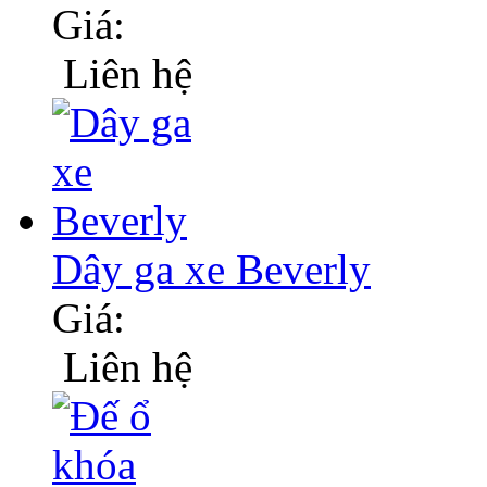
Giá:
Liên hệ
Dây ga xe Beverly
Giá:
Liên hệ