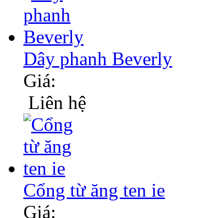
Dây phanh Beverly
Giá:
Liên hệ
Cổng từ ăng ten ie
Giá: