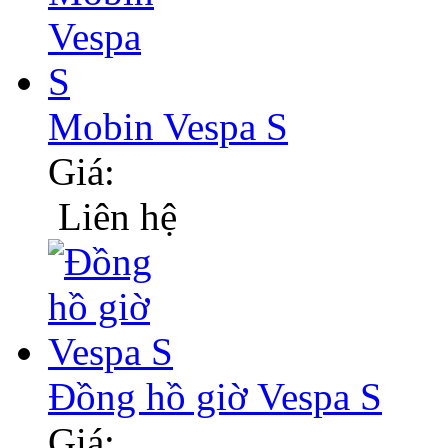
Mobin Vespa S
Giá:
Liên hệ
Đồng hồ giờ Vespa S
Giá: