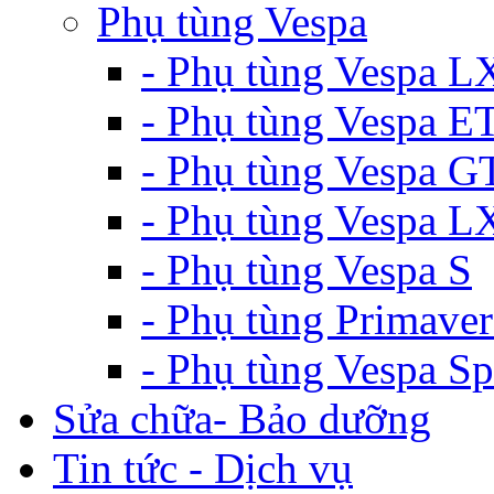
Phụ tùng Vespa
- Phụ tùng Vespa L
- Phụ tùng Vespa E
- Phụ tùng Vespa G
- Phụ tùng Vespa 
- Phụ tùng Vespa S
- Phụ tùng Primaver
- Phụ tùng Vespa Sp
Sửa chữa- Bảo dưỡng
Tin tức - Dịch vụ