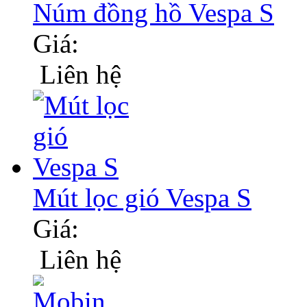
Núm đồng hồ Vespa S
Giá:
Liên hệ
Mút lọc gió Vespa S
Giá:
Liên hệ