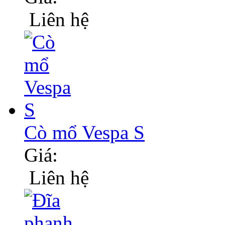
Liên hệ
Cò mổ Vespa S
Giá:
Liên hệ