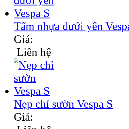
Tấm nhựa dưới yên Vesp
Giá:
Liên hệ
Nẹp chỉ sườn Vespa S
Giá: