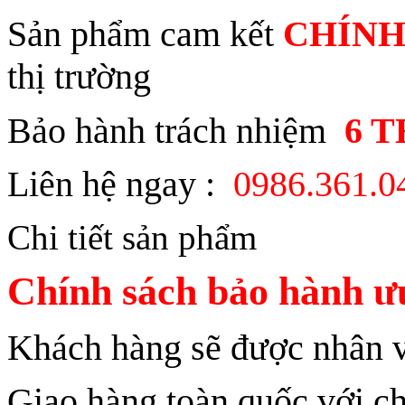
Sản phẩm cam kết
CHÍNH
thị trường
Bảo hành trách nhiệm
6 
Liên hệ ngay :
0986.361.
Chi tiết sản phẩm
Chính sách bảo hành ưu
Khách hàng sẽ được nhân vi
Giao hàng toàn quốc với ch