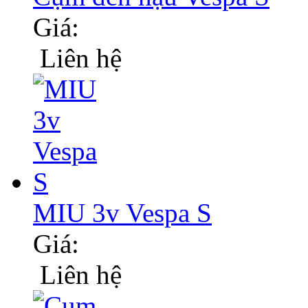
Giá:
Liên hệ
MIU 3v Vespa S
Giá:
Liên hệ