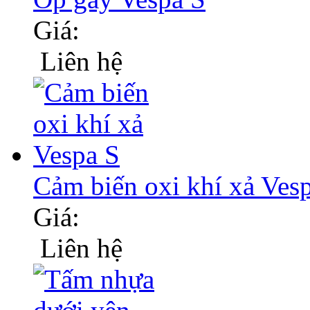
Giá:
Liên hệ
Cảm biến oxi khí xả Ves
Giá:
Liên hệ