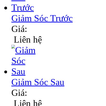
Giảm Sóc Trước
Giá:
Liên hệ
Giảm Sóc Sau
Giá:
Liên hệ