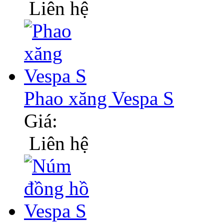
Liên hệ
Phao xăng Vespa S
Giá:
Liên hệ