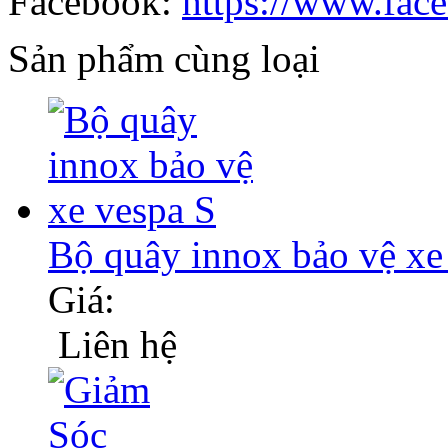
Facebook:
https://www.fac
Sản phẩm cùng loại
Bộ quây innox bảo vệ xe
Giá:
Liên hệ