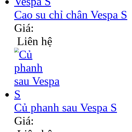
Cao su chỉ chân Vespa S
Giá:
Liên hệ
Củ phanh sau Vespa S
Giá: