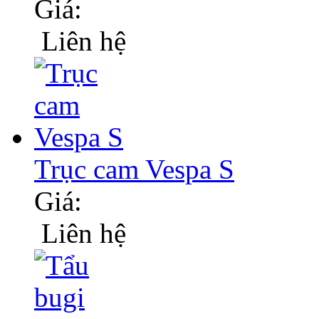
Giá:
Liên hệ
Trục cam Vespa S
Giá:
Liên hệ