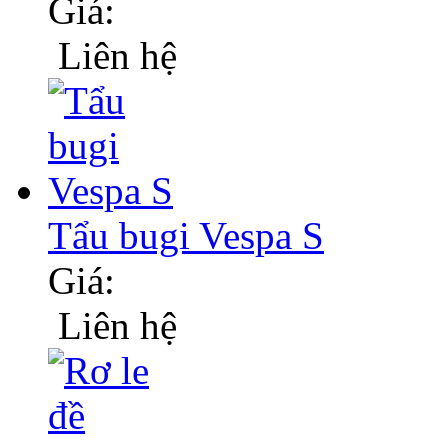
Giá:
Liên hệ
Tẩu bugi Vespa S
Giá:
Liên hệ