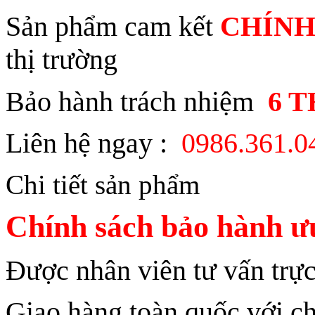
Sản phẩm cam kết
CHÍNH
thị trường
Bảo hành trách nhiệm
6 
Liên hệ ngay :
0986.361.
Chi tiết sản phẩm
Chính sách bảo hành ưu
Được nhân viên tư vấn trực
Giao hàng toàn quốc với ch