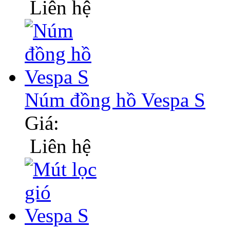
Liên hệ
Núm đồng hồ Vespa S
Giá:
Liên hệ