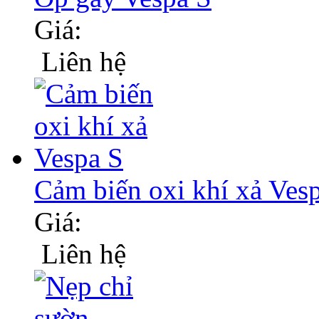
Giá:
Liên hệ
Cảm biến oxi khí xả Ves
Giá:
Liên hệ