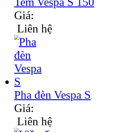
Tem Vespa S 150
Giá:
Liên hệ
Pha đèn Vespa S
Giá:
Liên hệ