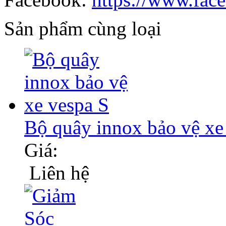
Sản phẩm cùng loại
Bộ quây innox bảo vệ xe
Giá:
Liên hệ