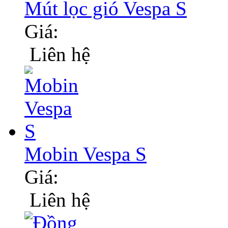
Mút lọc gió Vespa S
Giá:
Liên hệ
Mobin Vespa S
Giá:
Liên hệ