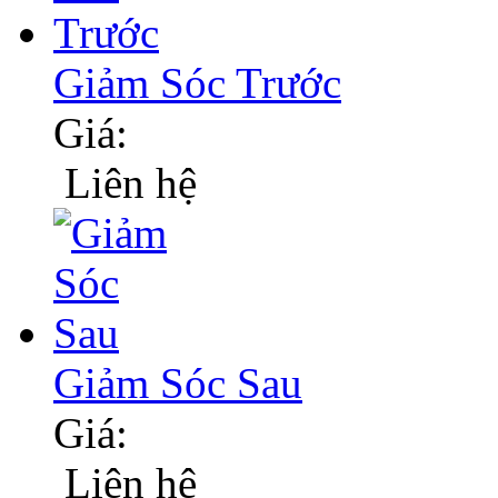
Giảm Sóc Trước
Giá:
Liên hệ
Giảm Sóc Sau
Giá:
Liên hệ