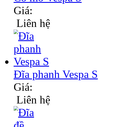
Giá:
Liên hệ
Đĩa phanh Vespa S
Giá:
Liên hệ