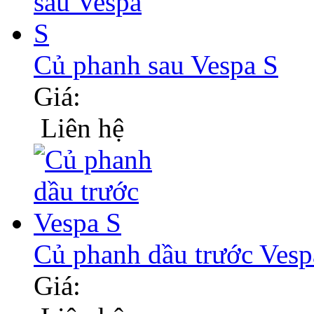
Củ phanh sau Vespa S
Giá:
Liên hệ
Củ phanh dầu trước Vesp
Giá: