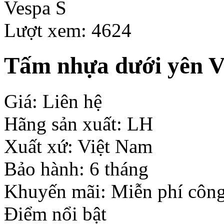
Lượt xem: 4624
Tấm nhựa dưới yên V
Giá: Liên hệ
Hãng sản xuất: LH
Xuất xứ: Việt Nam
Bảo hành: 6 tháng
Khuyến mãi: Miễn phí công
Điểm nổi bật