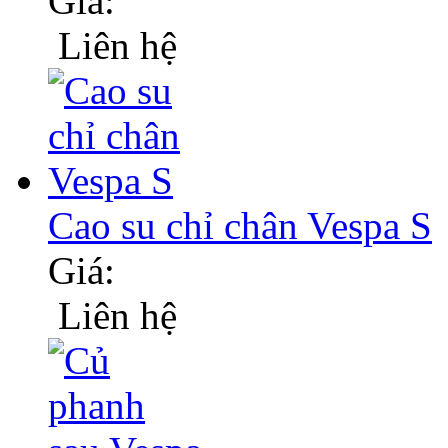
Giá:
Liên hệ
Cao su chỉ chân Vespa S
Giá:
Liên hệ