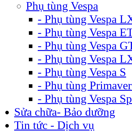
Phụ tùng Vespa
- Phụ tùng Vespa L
- Phụ tùng Vespa E
- Phụ tùng Vespa G
- Phụ tùng Vespa 
- Phụ tùng Vespa S
- Phụ tùng Primaver
- Phụ tùng Vespa Sp
Sửa chữa- Bảo dưỡng
Tin tức - Dịch vụ