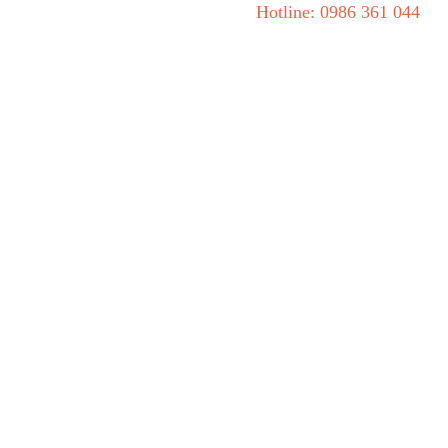
Hotline: 0986 361 044