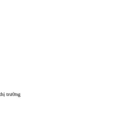
thị trường