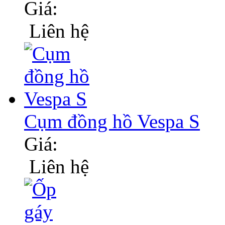
Giá:
Liên hệ
Cụm đồng hồ Vespa S
Giá:
Liên hệ