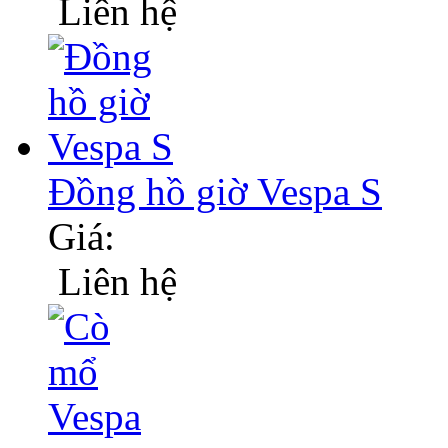
Liên hệ
Đồng hồ giờ Vespa S
Giá:
Liên hệ