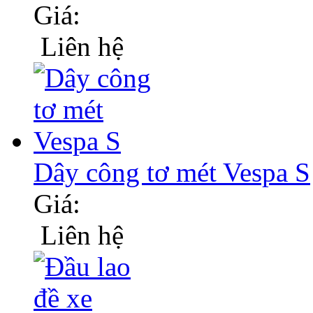
Giá:
Liên hệ
Dây công tơ mét Vespa S
Giá:
Liên hệ