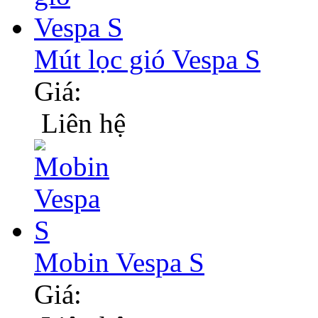
Mút lọc gió Vespa S
Giá:
Liên hệ
Mobin Vespa S
Giá: