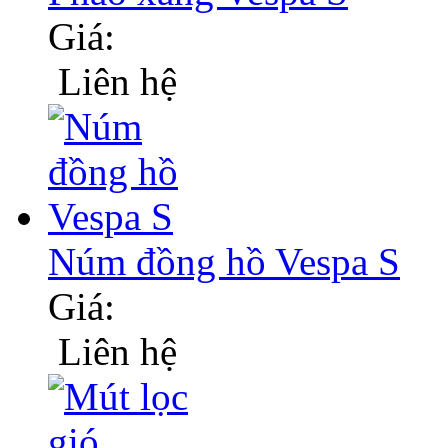
Giá:
Liên hệ
Núm đồng hồ Vespa S
Giá:
Liên hệ