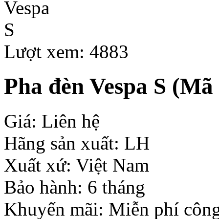
Lượt xem: 4883
Pha đèn Vespa S
(Mã 
Giá: Liên hệ
Hãng sản xuất: LH
Xuất xứ: Việt Nam
Bảo hành: 6 tháng
Khuyến mãi: Miễn phí công