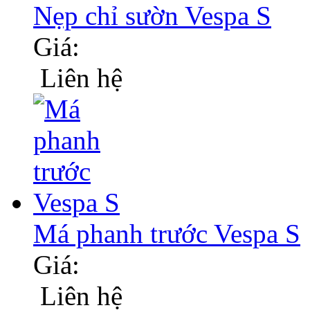
Nẹp chỉ sườn Vespa S
Giá:
Liên hệ
Má phanh trước Vespa S
Giá:
Liên hệ