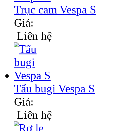
Trục cam Vespa S
Giá:
Liên hệ
Tẩu bugi Vespa S
Giá:
Liên hệ