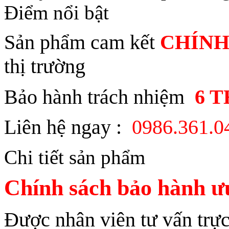
Điểm nổi bật
Sản phẩm cam kết
CHÍNH
thị trường
Bảo hành trách nhiệm
6 
Liên hệ ngay :
0986.361.
Chi tiết sản phẩm
Chính sách bảo hành ưu
Được nhân viên tư vấn trực