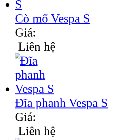
Cò mổ Vespa S
Giá:
Liên hệ
Đĩa phanh Vespa S
Giá:
Liên hệ