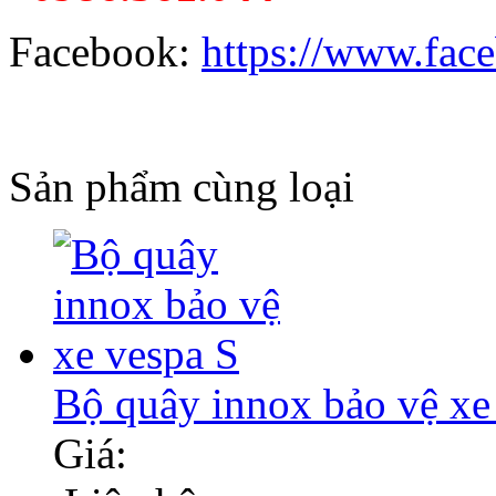
Facebook:
https://www.fac
Sản phẩm cùng loại
Bộ quây innox bảo vệ xe
Giá: