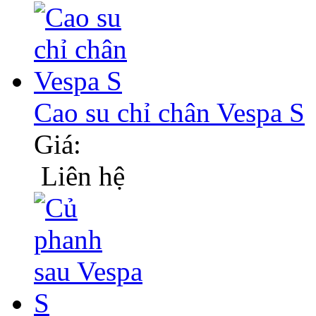
Cao su chỉ chân Vespa S
Giá:
Liên hệ