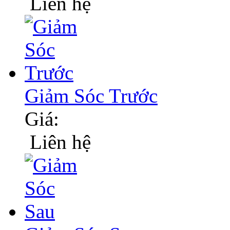
Liên hệ
Giảm Sóc Trước
Giá:
Liên hệ