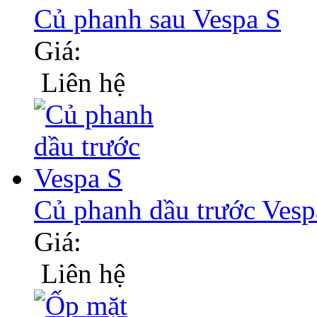
Củ phanh sau Vespa S
Giá:
Liên hệ
Củ phanh dầu trước Vesp
Giá:
Liên hệ