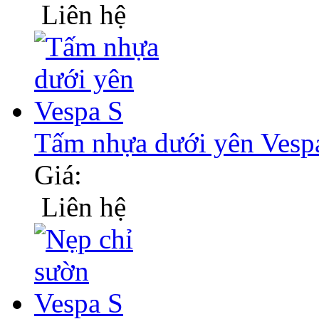
Liên hệ
Tấm nhựa dưới yên Vesp
Giá:
Liên hệ