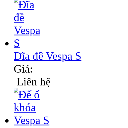
Đĩa đề Vespa S
Giá:
Liên hệ