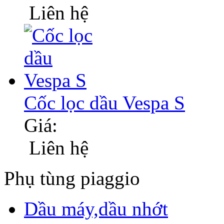
Liên hệ
Cốc lọc dầu Vespa S
Giá:
Liên hệ
Phụ tùng piaggio
Dầu máy,dầu nhớt