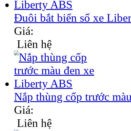
Đuôi bắt biển số xe Lib
Giá:
Liên hệ
Nắp thùng cốp trước m
Giá:
Liên hệ