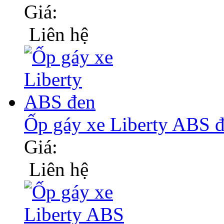
Giá:
Liên hệ
Ốp gáy xe Liberty ABS 
Giá:
Liên hệ