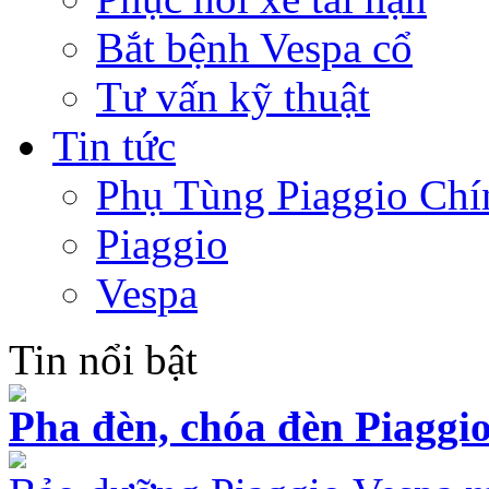
Bắt bệnh Vespa cổ
Tư vấn kỹ thuật
Tin tức
Phụ Tùng Piaggio Chí
Piaggio
Vespa
Tin nổi bật
Pha đèn, chóa đèn Piaggio