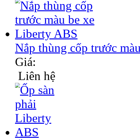
Nắp thùng cốp trước ma
Giá:
Liên hệ