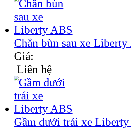
Chắn bùn sau xe Libert
Giá:
Liên hệ
Gầm dưới trái xe Liber