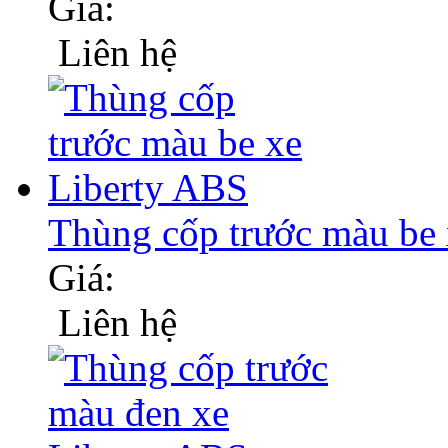
Giá:
Liên hệ
Thùng cốp trước màu b
Giá:
Liên hệ