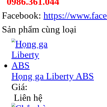
0986.361.044
Facebook:
https://www.fac
Sản phẩm cùng loại
Họng ga Liberty ABS
Giá:
Liên hệ