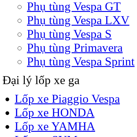
Phụ tùng Vespa GT
Phụ tùng Vespa LXV
Phụ tùng Vespa S
Phụ tùng Primavera
Phụ tùng Vespa Sprint
Đại lý lốp xe ga
Lốp xe Piaggio Vespa
Lốp xe HONDA
Lốp xe YAMHA