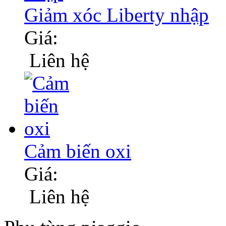
Giảm xóc Liberty nhập
Giá:
Liên hệ
Cảm biến oxi
Giá:
Liên hệ