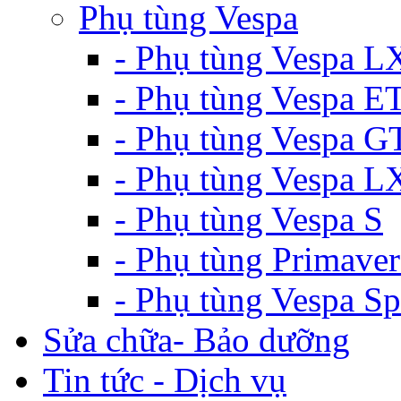
Phụ tùng Vespa
- Phụ tùng Vespa L
- Phụ tùng Vespa E
- Phụ tùng Vespa G
- Phụ tùng Vespa 
- Phụ tùng Vespa S
- Phụ tùng Primaver
- Phụ tùng Vespa Sp
Sửa chữa- Bảo dưỡng
Tin tức - Dịch vụ