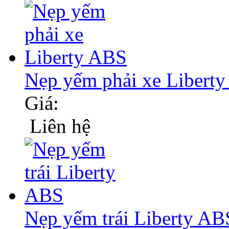
Nẹp yếm phải xe Libert
Giá:
Liên hệ
Nẹp yếm trái Liberty AB