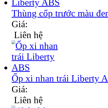
Thùng cốp trước màu đ
Giá:
Liên hệ
Ốp xi nhan trái Liberty
Giá:
Liên hệ