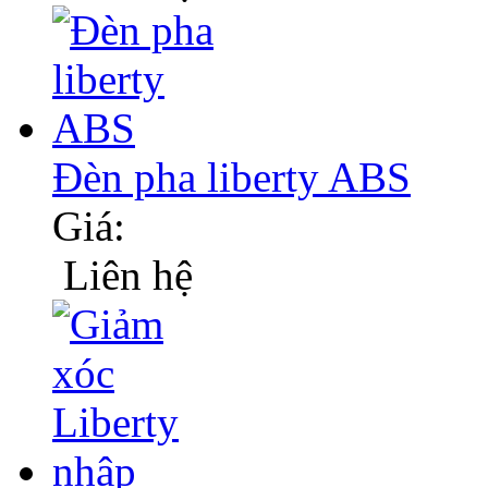
Đèn pha liberty ABS
Giá:
Liên hệ