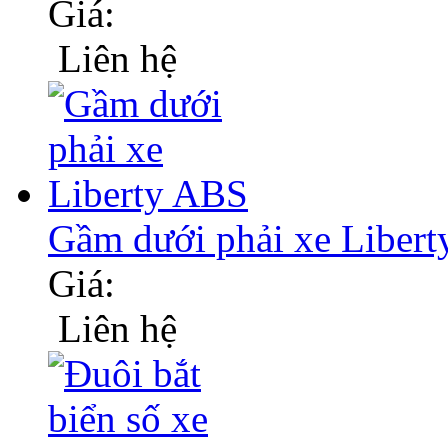
Giá:
Liên hệ
Gầm dưới phải xe Liber
Giá:
Liên hệ