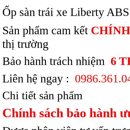
Ốp sàn trái xe Liberty ABS
Sản phẩm cam kết
CHÍNH
thị trường
Bảo hành trách nhiệm
6 
Liên hệ ngay :
0986.361.
Chi tiết sản phẩm
Chính sách bảo hành ưu