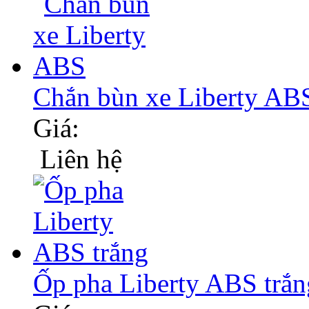
Chắn bùn xe Liberty AB
Giá:
Liên hệ
Ốp pha Liberty ABS trắn