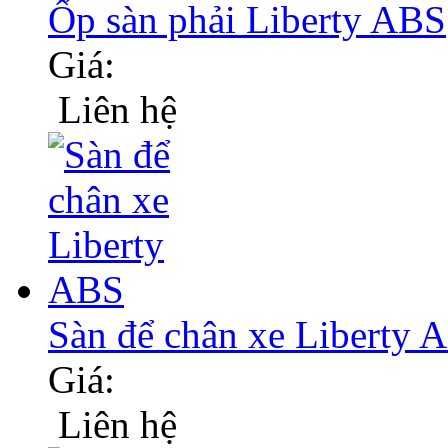
Ốp sàn phải Liberty ABS
Giá:
Liên hệ
Sàn để chân xe Liberty 
Giá:
Liên hệ