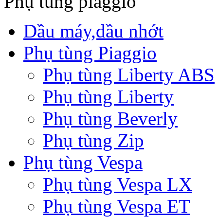
Phụ tùng piaggio
Dầu máy,dầu nhớt
Phụ tùng Piaggio
Phụ tùng Liberty ABS
Phụ tùng Liberty
Phụ tùng Beverly
Phụ tùng Zip
Phụ tùng Vespa
Phụ tùng Vespa LX
Phụ tùng Vespa ET