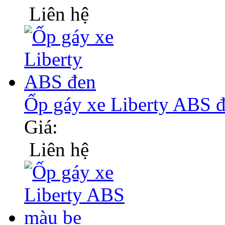
Liên hệ
Ốp gáy xe Liberty ABS 
Giá:
Liên hệ