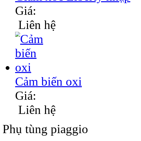
Giá:
Liên hệ
Cảm biến oxi
Giá:
Liên hệ
Phụ tùng piaggio