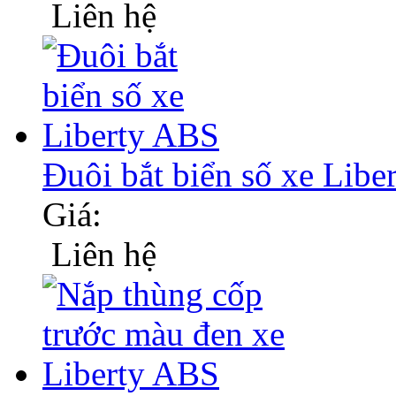
Liên hệ
Đuôi bắt biển số xe Lib
Giá:
Liên hệ