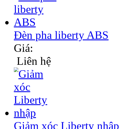
Đèn pha liberty ABS
Giá:
Liên hệ
Giảm xóc Liberty nhập