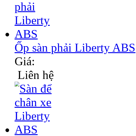
Ốp sàn phải Liberty ABS
Giá:
Liên hệ