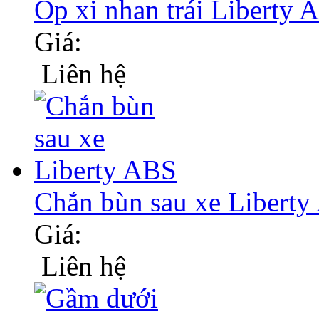
Ốp xi nhan trái Liberty
Giá:
Liên hệ
Chắn bùn sau xe Libert
Giá:
Liên hệ