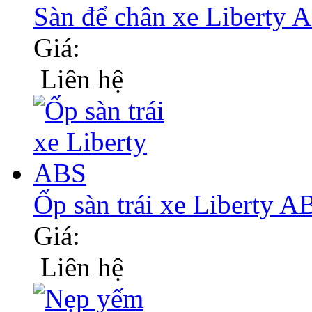
Sàn để chân xe Liberty 
Giá:
Liên hệ
Ốp sàn trái xe Liberty A
Giá:
Liên hệ