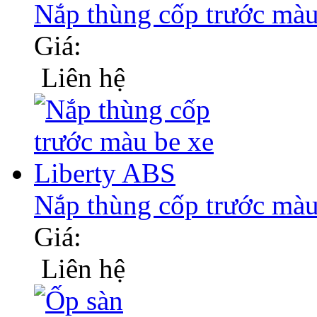
Nắp thùng cốp trước m
Giá:
Liên hệ
Nắp thùng cốp trước ma
Giá:
Liên hệ