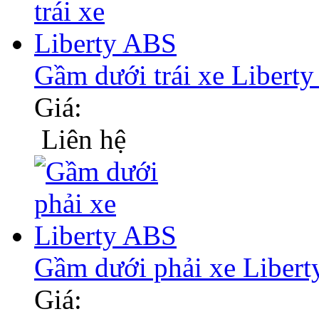
Gầm dưới trái xe Liber
Giá:
Liên hệ
Gầm dưới phải xe Liber
Giá: