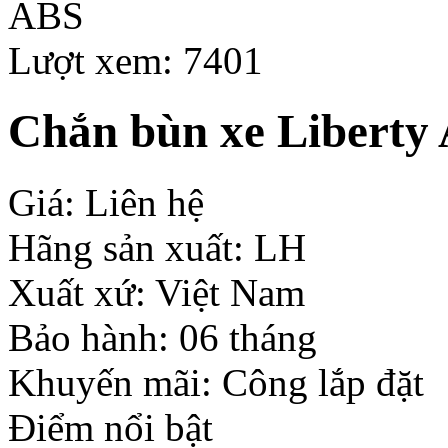
Lượt xem: 7401
Chắn bùn xe Liberty
Giá: Liên hệ
Hãng sản xuất: LH
Xuất xứ: Việt Nam
Bảo hành: 06 tháng
Khuyến mãi: Công lắp đặt
Điểm nổi bật