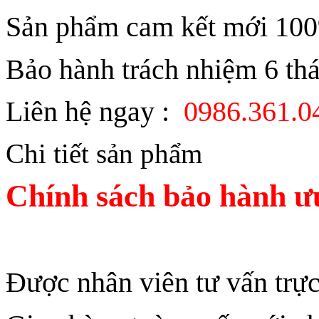
Sản phẩm cam kết mới 100%
Bảo hành trách nhiệm 6 th
Liên hệ ngay :
0986.361.
Chi tiết sản phẩm
Chính sách bảo hành ưu
Được nhân viên tư vấn trực