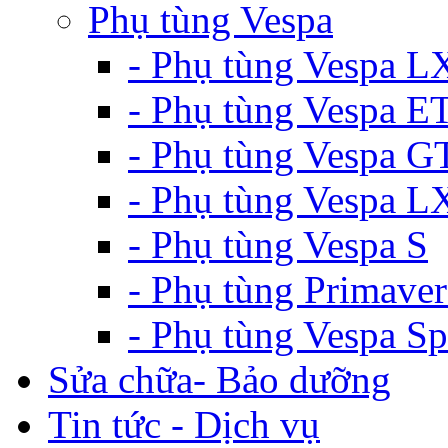
Phụ tùng Vespa
- Phụ tùng Vespa L
- Phụ tùng Vespa E
- Phụ tùng Vespa G
- Phụ tùng Vespa 
- Phụ tùng Vespa S
- Phụ tùng Primaver
- Phụ tùng Vespa Sp
Sửa chữa- Bảo dưỡng
Tin tức - Dịch vụ