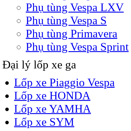
Phụ tùng Vespa LXV
Phụ tùng Vespa S
Phụ tùng Primavera
Phụ tùng Vespa Sprint
Đại lý lốp xe ga
Lốp xe Piaggio Vespa
Lốp xe HONDA
Lốp xe YAMHA
Lốp xe SYM