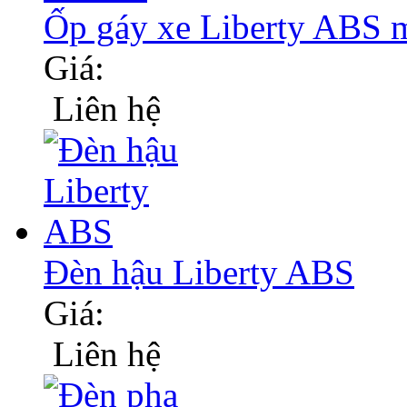
Ốp gáy xe Liberty ABS m
Giá:
Liên hệ
Đèn hậu Liberty ABS
Giá:
Liên hệ