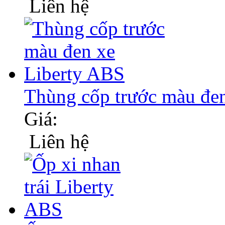
Liên hệ
Thùng cốp trước màu đ
Giá:
Liên hệ