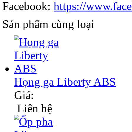
Facebook:
https://www.fac
Sản phẩm cùng loại
Họng ga Liberty ABS
Giá:
Liên hệ