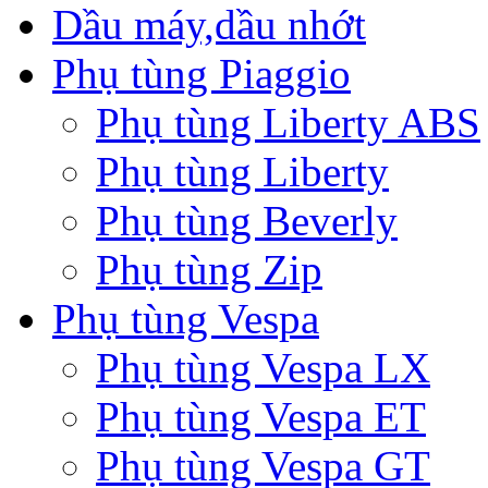
Dầu máy,dầu nhớt
Phụ tùng Piaggio
Phụ tùng Liberty ABS
Phụ tùng Liberty
Phụ tùng Beverly
Phụ tùng Zip
Phụ tùng Vespa
Phụ tùng Vespa LX
Phụ tùng Vespa ET
Phụ tùng Vespa GT