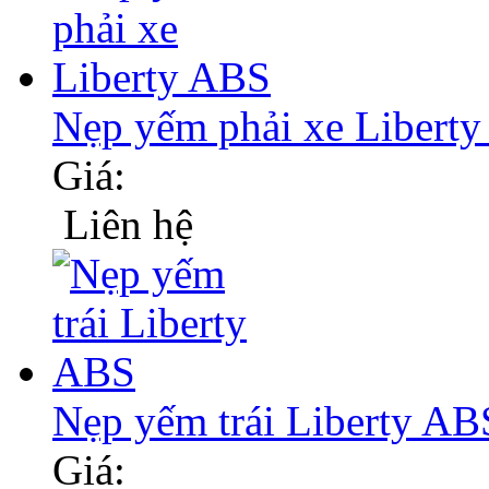
Nẹp yếm phải xe Libert
Giá:
Liên hệ
Nẹp yếm trái Liberty AB
Giá: