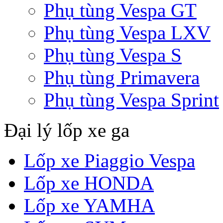
Phụ tùng Vespa GT
Phụ tùng Vespa LXV
Phụ tùng Vespa S
Phụ tùng Primavera
Phụ tùng Vespa Sprint
Đại lý lốp xe ga
Lốp xe Piaggio Vespa
Lốp xe HONDA
Lốp xe YAMHA