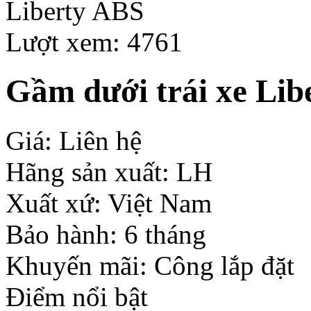
Lượt xem: 4761
Gầm dưới trái xe Li
Giá: Liên hệ
Hãng sản xuất: LH
Xuất xứ: Việt Nam
Bảo hành: 6 tháng
Khuyến mãi: Công lắp đặt
Điểm nổi bật