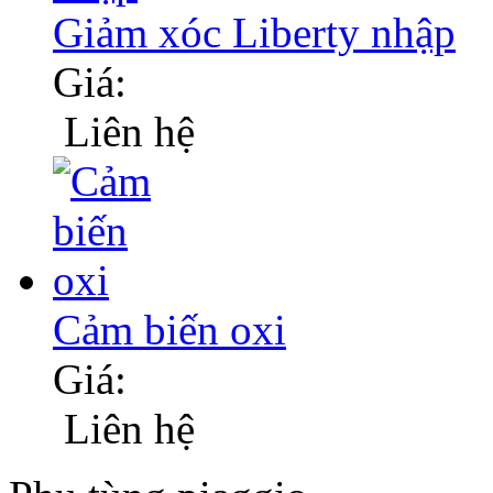
Giảm xóc Liberty nhập
Giá:
Liên hệ
Cảm biến oxi
Giá:
Liên hệ