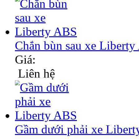
Chắn bùn sau xe Libert
Giá:
Liên hệ
Gầm dưới phải xe Liber