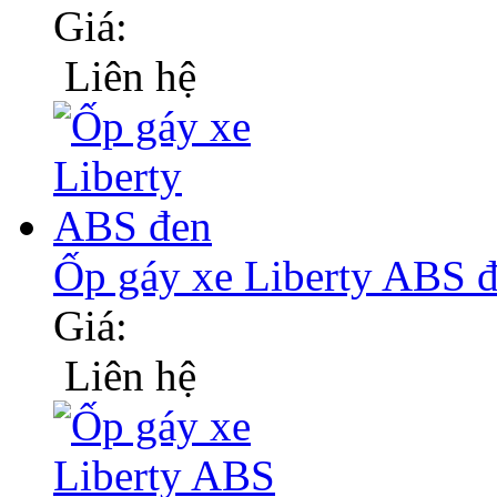
Giá:
Liên hệ
Ốp gáy xe Liberty ABS 
Giá:
Liên hệ