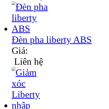
Đèn pha liberty ABS
Giá:
Liên hệ