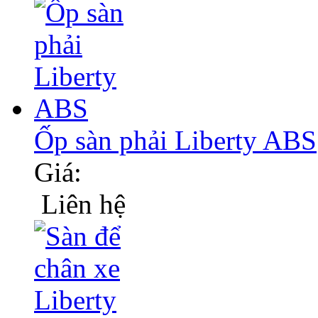
Ốp sàn phải Liberty ABS
Giá:
Liên hệ