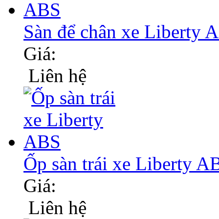
Sàn để chân xe Liberty 
Giá:
Liên hệ
Ốp sàn trái xe Liberty A
Giá:
Liên hệ