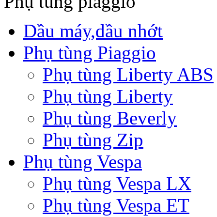
Phụ tùng piaggio
Dầu máy,dầu nhớt
Phụ tùng Piaggio
Phụ tùng Liberty ABS
Phụ tùng Liberty
Phụ tùng Beverly
Phụ tùng Zip
Phụ tùng Vespa
Phụ tùng Vespa LX
Phụ tùng Vespa ET