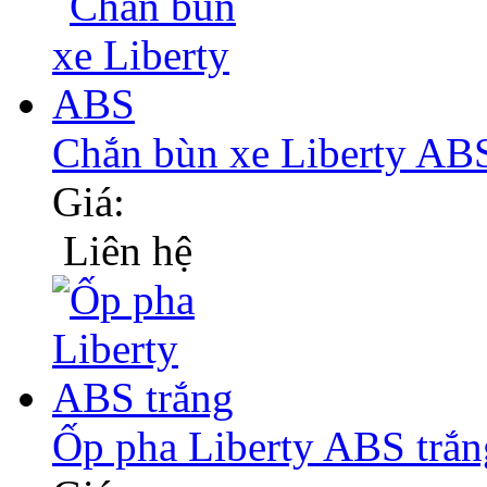
Chắn bùn xe Liberty AB
Giá:
Liên hệ
Ốp pha Liberty ABS trắn