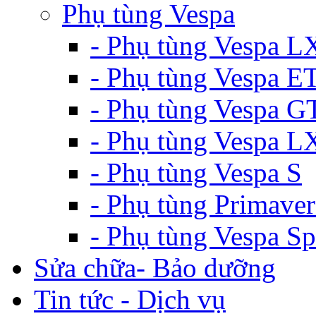
Phụ tùng Vespa
- Phụ tùng Vespa L
- Phụ tùng Vespa E
- Phụ tùng Vespa G
- Phụ tùng Vespa 
- Phụ tùng Vespa S
- Phụ tùng Primaver
- Phụ tùng Vespa Sp
Sửa chữa- Bảo dưỡng
Tin tức - Dịch vụ