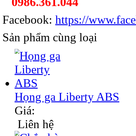
0986.361.044
Facebook:
https://www.fac
Sản phẩm cùng loại
Họng ga Liberty ABS
Giá:
Liên hệ