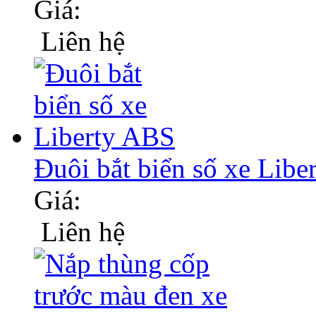
Giá:
Liên hệ
Đuôi bắt biển số xe Lib
Giá:
Liên hệ