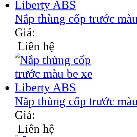
Nắp thùng cốp trước m
Giá:
Liên hệ
Nắp thùng cốp trước ma
Giá:
Liên hệ