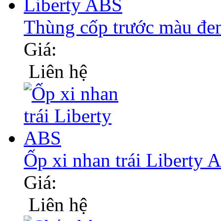
Thùng cốp trước màu đ
Giá:
Liên hệ
Ốp xi nhan trái Liberty
Giá:
Liên hệ