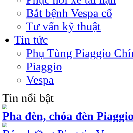
Bắt bệnh Vespa cổ
Tư vấn kỹ thuật
Tin tức
Phụ Tùng Piaggio Chí
Piaggio
Vespa
Tin nổi bật
Pha đèn, chóa đèn Piaggio