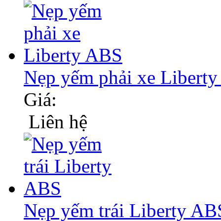
Nẹp yếm phải xe Libert
Giá:
Liên hệ
Nẹp yếm trái Liberty AB