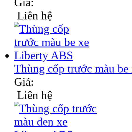
Giá:
Liên hệ
Thùng cốp trước màu b
Giá:
Liên hệ