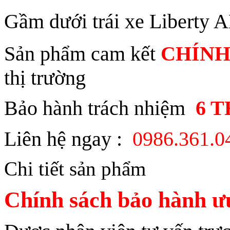
Gầm dưới trái xe Liberty 
Sản phẩm cam kết
CHÍNH
thị trường
Bảo hành trách nhiệm
6 
Liên hệ ngay :
0986.361.
Chi tiết sản phẩm
Chính sách bảo hành ưu