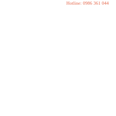
Hotline: 0986 361 044