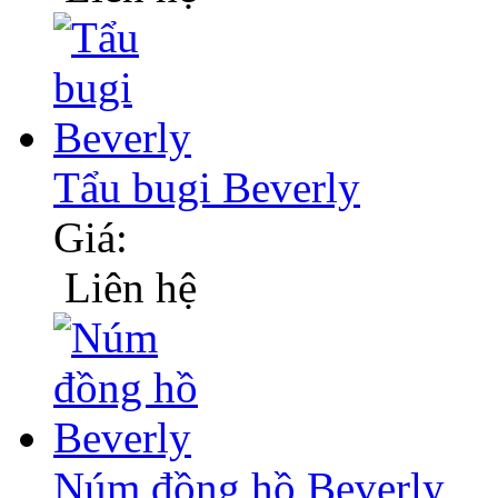
Tẩu bugi Beverly
Giá:
Liên hệ
Núm đồng hồ Beverly