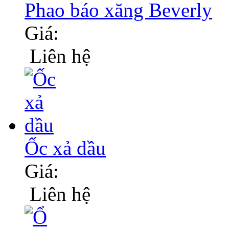
Phao báo xăng Beverly
Giá:
Liên hệ
Ốc xả dầu
Giá:
Liên hệ