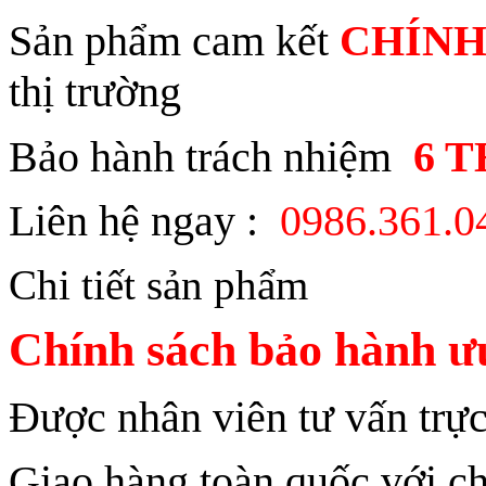
Sản phẩm cam kết
CHÍNH
thị trường
Bảo hành trách nhiệm
6 
Liên hệ ngay :
0986.361.
Chi tiết sản phẩm
Chính sách bảo hành ưu
Được nhân viên tư vấn trực
Giao hàng toàn quốc với ch