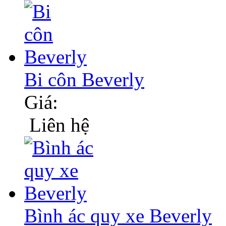
Bi côn Beverly
Giá:
Liên hệ
Bình ác quy xe Beverly