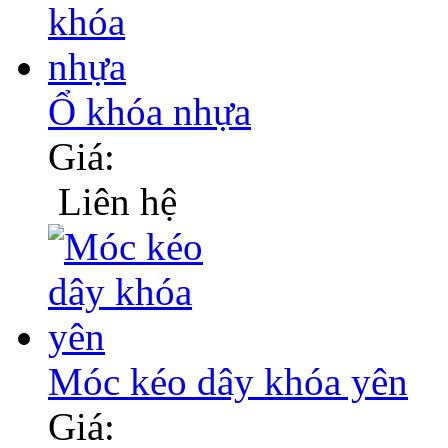
Ổ khóa nhựa
Giá:
Liên hệ
Móc kéo dây khóa yên
Giá: