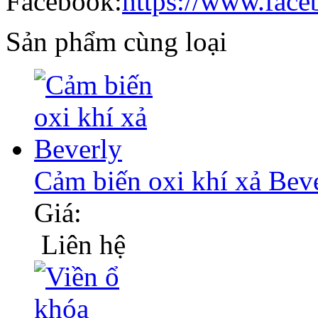
Facebook:
https://www.face
Sản phẩm cùng loại
Cảm biến oxi khí xả Bev
Giá:
Liên hệ