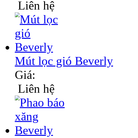
Liên hệ
Mút lọc gió Beverly
Giá:
Liên hệ