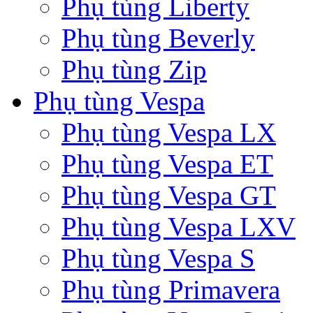
Phụ tùng Liberty
Phụ tùng Beverly
Phụ tùng Zip
Phụ tùng Vespa
Phụ tùng Vespa LX
Phụ tùng Vespa ET
Phụ tùng Vespa GT
Phụ tùng Vespa LXV
Phụ tùng Vespa S
Phụ tùng Primavera