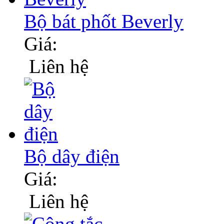
Bộ bát phốt Beverly
Giá:
Liên hệ
Bộ dây điện
Giá:
Liên hệ