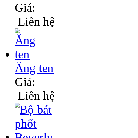
Giá:
Liên hệ
Ăng ten
Giá:
Liên hệ