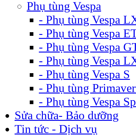
Phụ tùng Vespa
- Phụ tùng Vespa L
- Phụ tùng Vespa E
- Phụ tùng Vespa G
- Phụ tùng Vespa 
- Phụ tùng Vespa S
- Phụ tùng Primaver
- Phụ tùng Vespa Sp
Sửa chữa- Bảo dưỡng
Tin tức - Dịch vụ