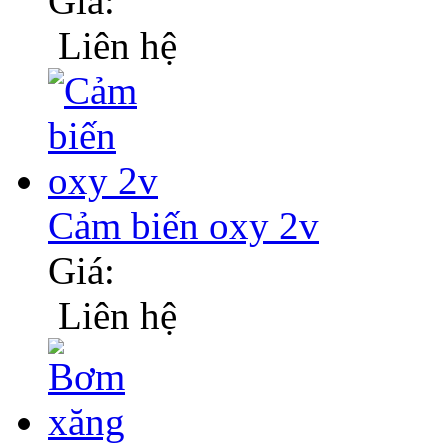
Giá:
Liên hệ
Cảm biến oxy 2v
Giá:
Liên hệ