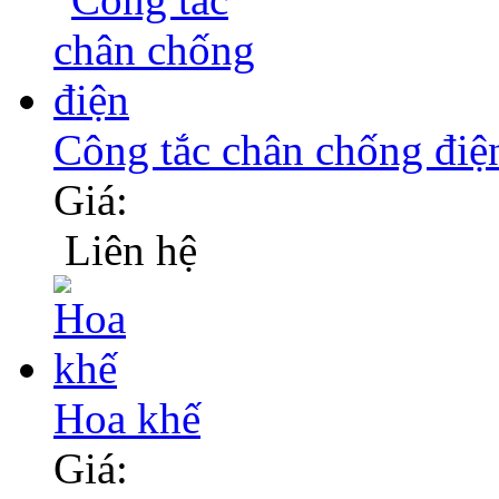
Công tắc chân chống điệ
Giá:
Liên hệ
Hoa khế
Giá: