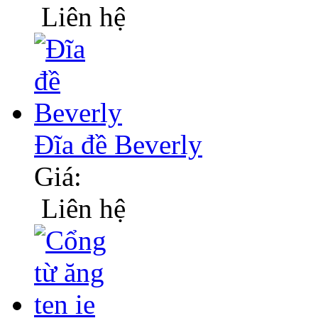
Liên hệ
Đĩa đề Beverly
Giá:
Liên hệ