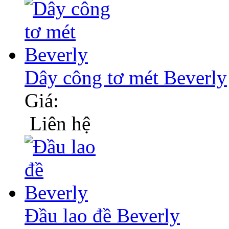
Dây công tơ mét Beverly
Giá:
Liên hệ
Đầu lao đề Beverly