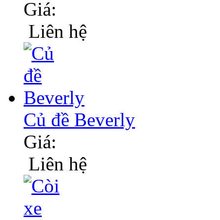
Giá:
Liên hệ
Củ đề Beverly
Giá:
Liên hệ