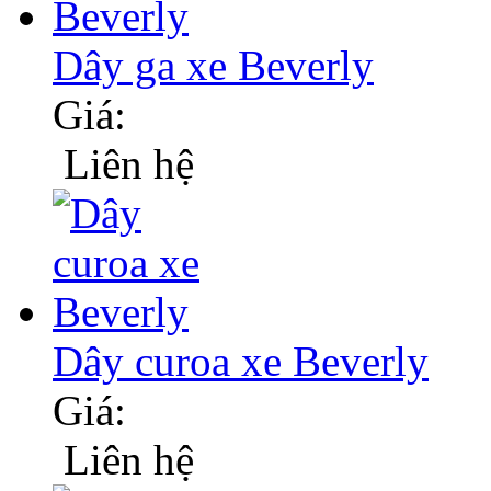
Dây ga xe Beverly
Giá:
Liên hệ
Dây curoa xe Beverly
Giá:
Liên hệ