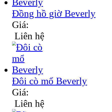
Đồng hồ giờ Beverly
Giá:
Liên hệ
Đôi cò mổ Beverly
Giá:
Liên hệ