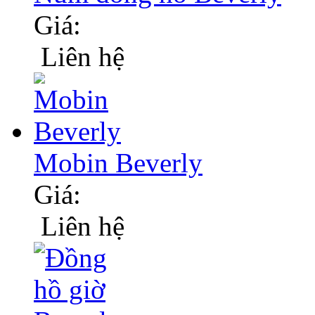
Giá:
Liên hệ
Mobin Beverly
Giá:
Liên hệ