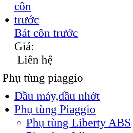
Bát côn trước
Giá:
Liên hệ
Phụ tùng piaggio
Dầu máy,dầu nhớt
Phụ tùng Piaggio
Phụ tùng Liberty ABS