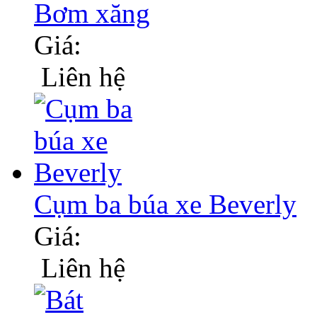
Bơm xăng
Giá:
Liên hệ
Cụm ba búa xe Beverly
Giá:
Liên hệ