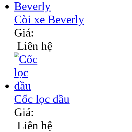
Còi xe Beverly
Giá:
Liên hệ
Cốc lọc dầu
Giá:
Liên hệ