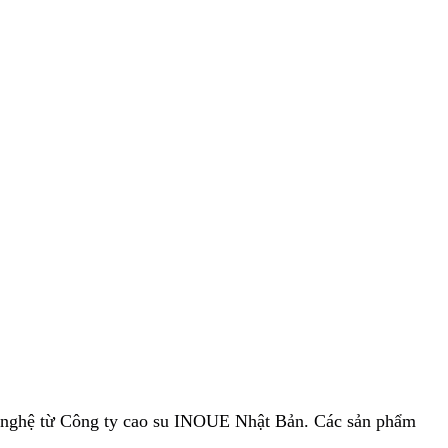
g nghệ từ Công ty cao su INOUE Nhật Bản. Các sản phẩm