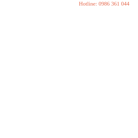
Hotline: 0986 361 044