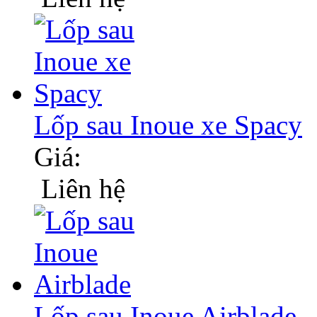
Lốp sau Inoue xe Spacy
Giá:
Liên hệ
Lốp sau Inoue Airblade