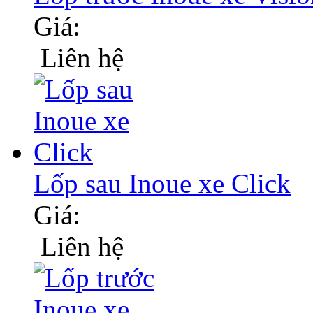
Giá:
Liên hệ
Lốp sau Inoue xe Click
Giá:
Liên hệ