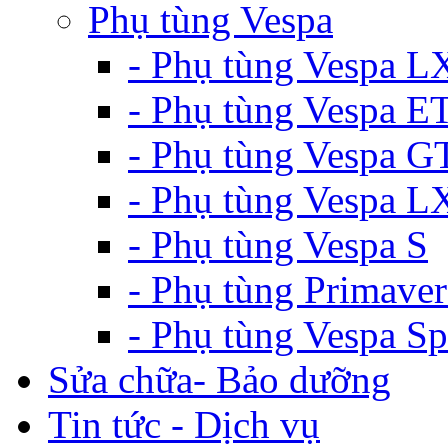
Phụ tùng Vespa
- Phụ tùng Vespa L
- Phụ tùng Vespa E
- Phụ tùng Vespa G
- Phụ tùng Vespa 
- Phụ tùng Vespa S
- Phụ tùng Primaver
- Phụ tùng Vespa Sp
Sửa chữa- Bảo dưỡng
Tin tức - Dịch vụ