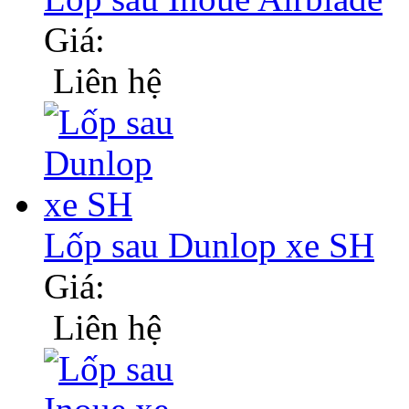
Giá:
Liên hệ
Lốp sau Dunlop xe SH
Giá:
Liên hệ