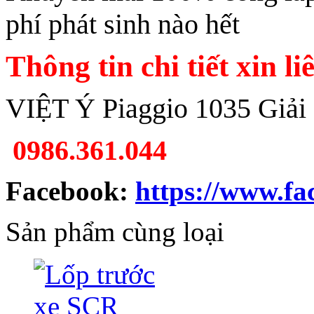
phí phát sinh nào hết
Thông tin chi tiết xin li
VIỆT Ý Piaggio 1035 Giải
0986.361.044
Facebook:
https://www.fa
Sản phẩm cùng loại