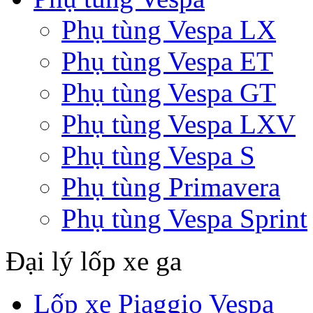
Phụ tùng Vespa LX
Phụ tùng Vespa ET
Phụ tùng Vespa GT
Phụ tùng Vespa LXV
Phụ tùng Vespa S
Phụ tùng Primavera
Phụ tùng Vespa Sprint
Đại lý lốp xe ga
Lốp xe Piaggio Vespa