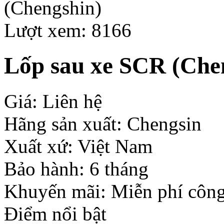
Lượt xem: 8166
Lốp sau xe SCR (Che
Giá: Liên hệ
Hãng sản xuất: Chengsin
Xuất xứ: Việt Nam
Bảo hành: 6 tháng
Khuyến mãi: Miễn phí công
Điểm nổi bật