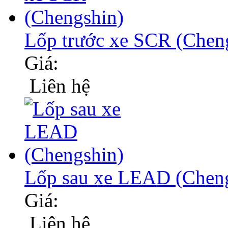
Lốp trước xe SCR (Chen
Giá:
Liên hệ
Lốp sau xe LEAD (Chen
Giá:
Liên hệ