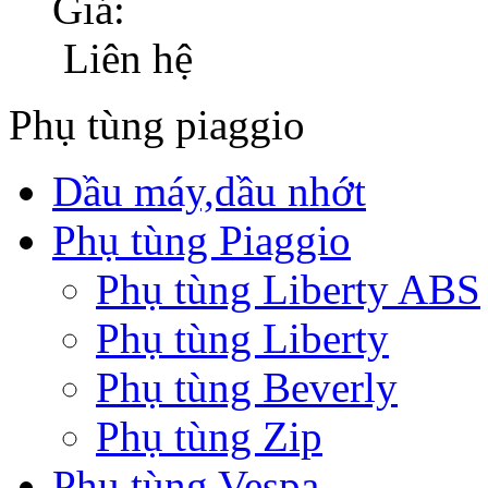
Giá:
Liên hệ
Phụ tùng piaggio
Dầu máy,dầu nhớt
Phụ tùng Piaggio
Phụ tùng Liberty ABS
Phụ tùng Liberty
Phụ tùng Beverly
Phụ tùng Zip
Phụ tùng Vespa